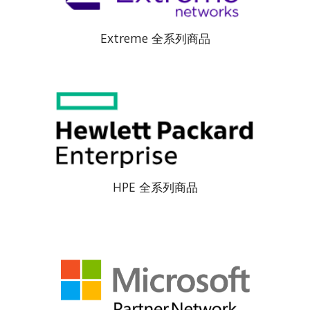
Extreme 全系列商品
HPE 全系列商品