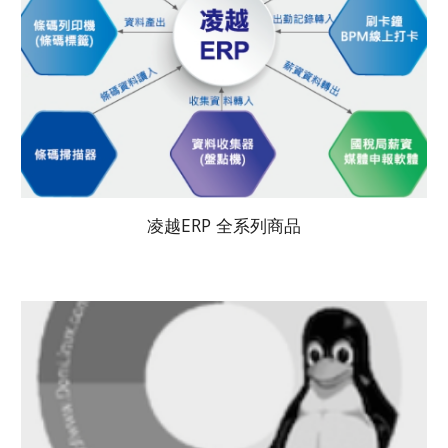
凌越ERP 全系列商品