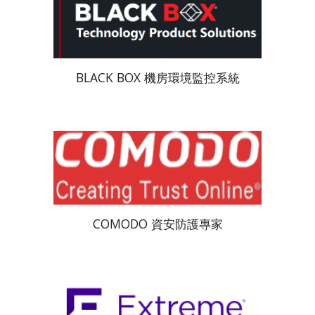
BLACK BOX 機房環境監控系統
COMODO 資安防護專家