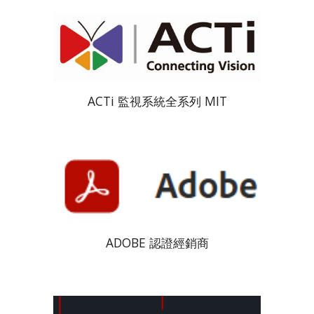
ACTi 監視系統全系列 MIT
ADOBE 認證經銷商