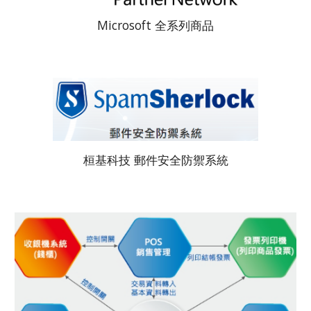
Microsoft 全系列商品
桓基科技 郵件安全防禦系統