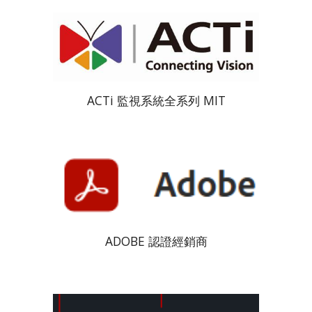
ACTi 監視系統全系列 MIT
ADOBE 認證經銷商