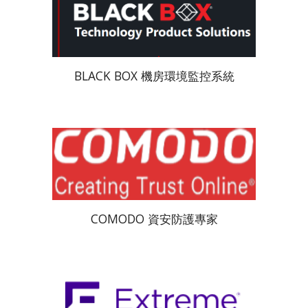
BLACK BOX 機房環境監控系統
COMODO 資安防護專家