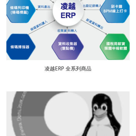
凌越ERP 全系列商品