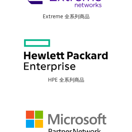
Extreme 全系列商品
HPE 全系列商品