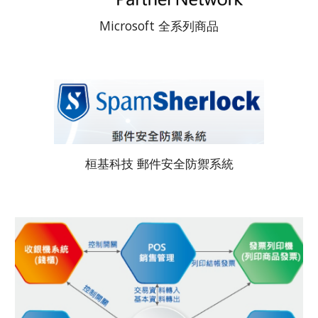
Microsoft 全系列商品
桓基科技 郵件安全防禦系統